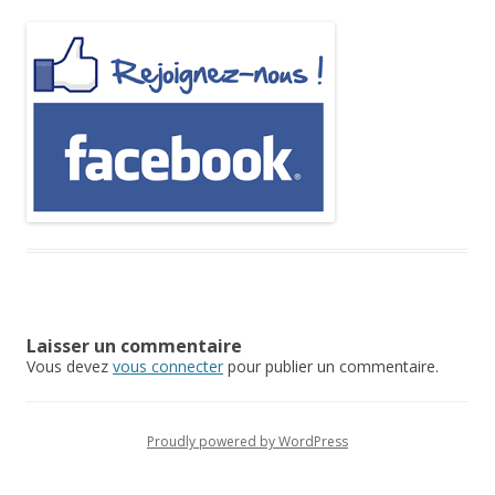
Laisser un commentaire
Vous devez
vous connecter
pour publier un commentaire.
Proudly powered by WordPress