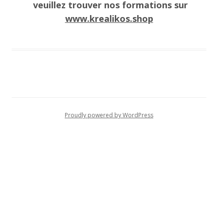
veuillez trouver nos formations sur
www.krealikos.shop
Proudly powered by WordPress